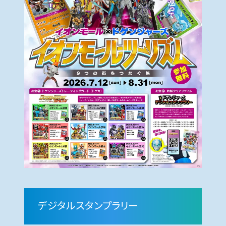
デジタルスタンプラリー