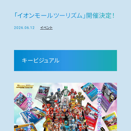
「イオンモールツーリズム」開催決定！
2026.06.12
イベント
キービジュアル