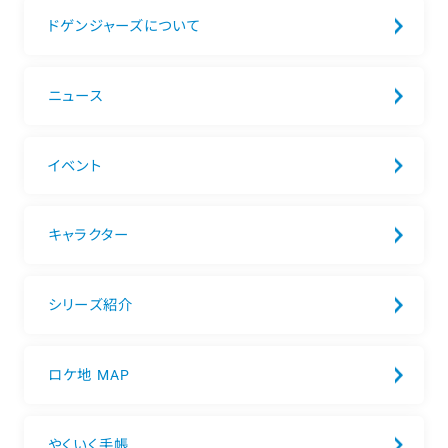
ドゲンジャーズについて
ニュース
イベント
キャラクター
シリーズ紹介
ロケ地 MAP
やくいく手帳