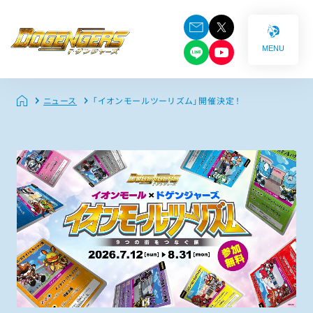
MENU
ニュース
「イオンモールツーリズム」開催決定！