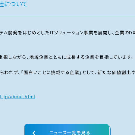
社について
テム開発をはじめとしたITソリューション事業を展開し、企業の
重視しながら、地域企業とともに成長する企業を目指しています。
とらわれず、「面白いことに挑戦する企業」として、新たな価値創
t.jp/about.html
ニュース一覧を見る