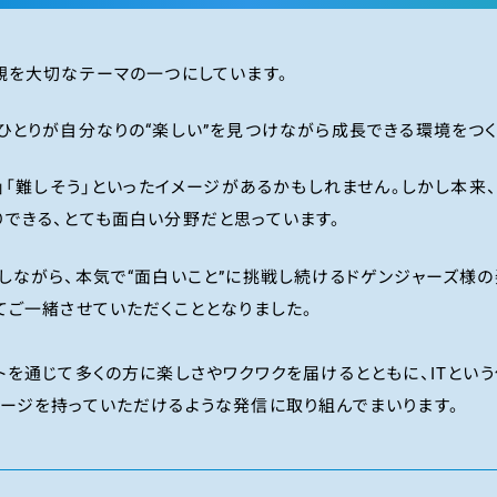
観を大切なテーマの一つにしています。
ひとりが自分なりの“楽しい”を見つけながら成長できる環境をつく
」「難しそう」といったイメージがあるかもしれません。しかし本来、
できる、とても面白い分野だと思っています。
しながら、本気で“面白いこと”に挑戦し続けるドゲンジャーズ様の
てご一緒させていただくこととなりました。
トを通じて多くの方に楽しさやワクワクを届けるとともに、ITとい
ージを持っていただけるような発信に取り組んでまいります。