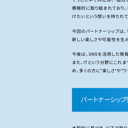
そうした中で同社は、「面白
積極的に取り組まれており、
けたいという想いを持たれ
今回のパートナーシップは、
新しい楽しさや可能性を生み
今後は、SNSを活用した情
また、ITという分野にこれ
め、多くの方に“楽しさ”や“
パートナーシッ