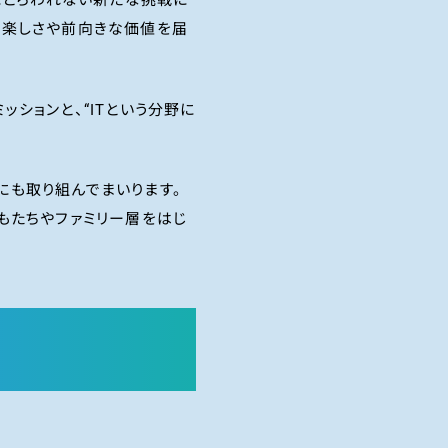
ジにとらわれない新たな挑戦に
に楽しさや前向きな価値を届
ションと、“ITという分野に
にも取り組んでまいります。
もたちやファミリー層をはじ