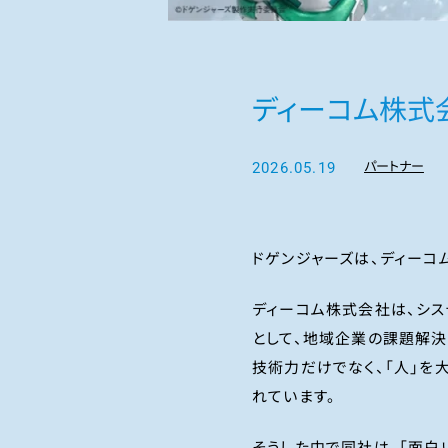
ディーコム株式
2026.05.19
パートナー
ドゲンジャーズは、ディーコ
ディーコム株式会社は、シス
として、地域企業の課題解決
技術力だけでなく、「人」を
れています。